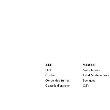
AIDE
MARQUE
FAQ
Notre histoire
Contact
T-shirt Made in Franc
Guide des tailles
Boutiques
Conseils d'entretien
CGV