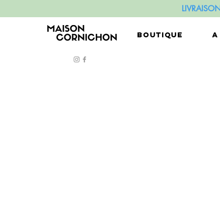
LIVRAISO
BOUTIQUE
A