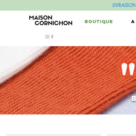
LIVRAISO
BOUTIQUE
A