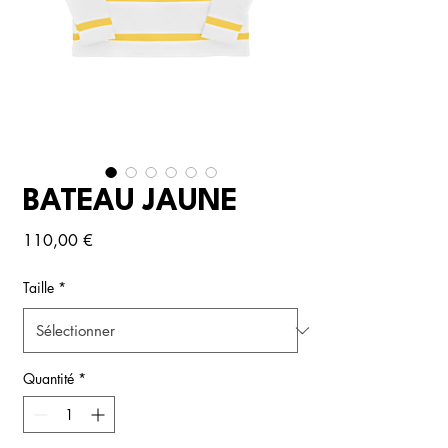
BATEAU JAUNE
Prix
110,00 €
Taille
*
Quantité
*