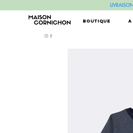
LIVRAISO
BOUTIQUE
A