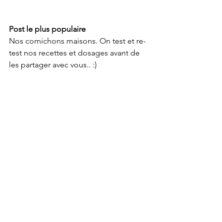
Post le plus populaire  
Nos cornichons maisons. On test et re-
test nos recettes et dosages avant de 
les partager avec vous.. :)