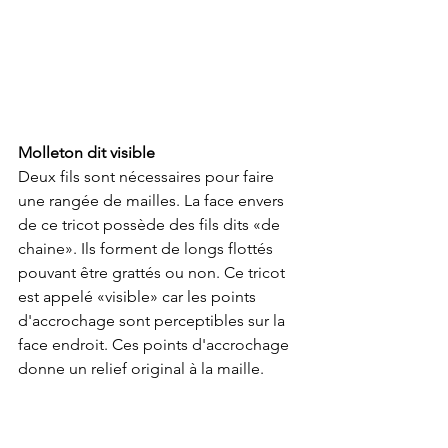
Molleton dit visible
Deux fils sont nécessaires pour faire 
une rangée de mailles. La face envers 
de ce tricot possède des fils dits «de 
chaine». Ils forment de longs flottés 
pouvant être grattés ou non. Ce tricot 
est appelé «visible» car les points 
d'accrochage sont perceptibles sur la 
face endroit. Ces points d'accrochage 
donne un relief original à la maille.