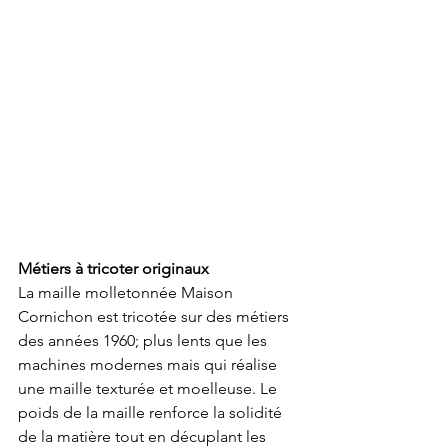
Métiers à tricoter originaux
La maille molletonnée Maison 
Cornichon est tricotée sur des métiers 
des années 1960; plus lents que les 
machines modernes mais qui réalise 
une maille texturée et moelleuse. Le 
poids de la maille renforce la solidité 
de la matière tout en décuplant les 