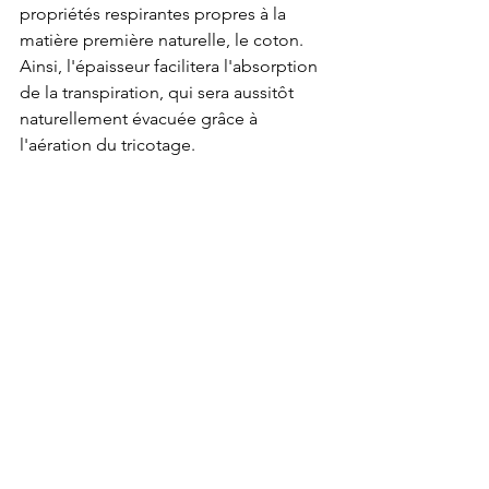
propriétés respirantes propres à la 
matière première naturelle, le coton. 
Ainsi, l'épaisseur facilitera l'absorption 
de la transpiration, qui sera aussitôt 
naturellement évacuée grâce à 
l'aération du tricotage.