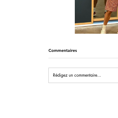
Commentaires
Rédigez un commentaire...